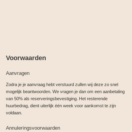
Voorwaarden
Aanvragen
Zodra je je aanvraag hebt verstuurd zullen wij deze zo snel
mogelijk beantwoorden. We vragen je dan om een aanbetaling
van 50% als reserveringsbevestiging. Het resterende
huurbedrag, dient uiterlijk één week voor aankomst te zijn
voldaan.
Annuleringsvoorwaarden