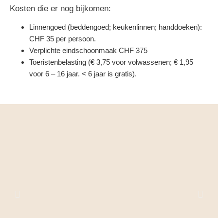
Kosten die er nog bijkomen:
Linnengoed (beddengoed; keukenlinnen; handdoeken):
CHF 35 per persoon.
Verplichte eindschoonmaak CHF 375
Toeristenbelasting (€ 3,75 voor volwassenen; € 1,95
voor 6 – 16 jaar. < 6 jaar is gratis).