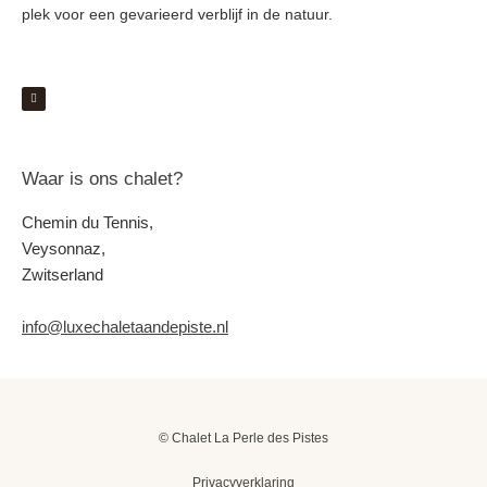
plek voor een gevarieerd verblijf in de natuur.
Waar is ons chalet?
Chemin du Tennis,
Veysonnaz,
Zwitserland
info@luxechaletaandepiste.nl
© Chalet La Perle des Pistes
Privacyverklaring