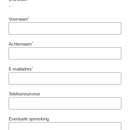
-
*
Voornaam
*
Achternaam
*
E-mailadres
Telefoonnummer
Eventuele opmerking