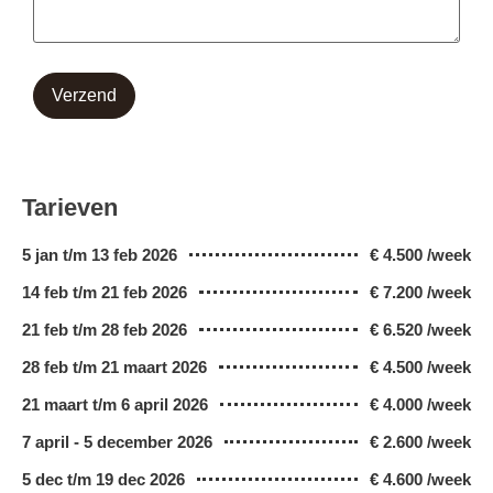
Verzend
Tarieven
5 jan t/m 13 feb 2026
€ 4.500 /week
14 feb t/m 21 feb 2026
€ 7.200 /week
21 feb t/m 28 feb 2026
€ 6.520 /week
28 feb t/m 21 maart 2026
€ 4.500 /week
21 maart t/m 6 april 2026
€ 4.000 /week
7 april - 5 december 2026
€ 2.600 /week
5 dec t/m 19 dec 2026
€ 4.600 /week