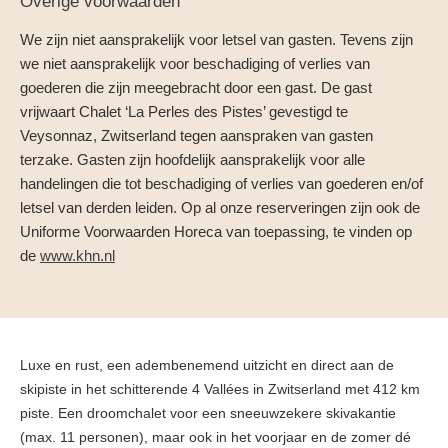
Overige voorwaarden
We zijn niet aansprakelijk voor letsel van gasten. Tevens zijn
we niet aansprakelijk voor beschadiging of verlies van
goederen die zijn meegebracht door een gast. De gast
vrijwaart Chalet ‘La Perles des Pistes’ gevestigd te
Veysonnaz, Zwitserland tegen aanspraken van gasten
terzake. Gasten zijn hoofdelijk aansprakelijk voor alle
handelingen die tot beschadiging of verlies van goederen en/of
letsel van derden leiden. Op al onze reserveringen zijn ook de
Uniforme Voorwaarden Horeca van toepassing, te vinden op
de
www.khn.nl
Luxe en rust, een adembenemend uitzicht en direct aan de
skipiste in het schitterende 4 Vallées in Zwitserland met 412 km
piste. Een droomchalet voor een sneeuwzekere skivakantie
(max. 11 personen), maar ook in het voorjaar en de zomer dé