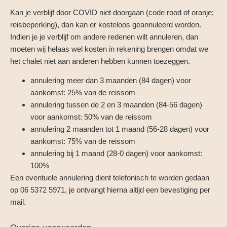
Kan je verblijf door COVID niet doorgaan (code rood of oranje;
reisbeperking), dan kan er kosteloos geannuleerd worden.
Indien je je verblijf om andere redenen wilt annuleren, dan
moeten wij helaas wel kosten in rekening brengen omdat we
het chalet niet aan anderen hebben kunnen toezeggen.
annulering meer dan 3 maanden (84 dagen) voor
aankomst: 25% van de reissom
annulering tussen de 2 en 3 maanden (84-56 dagen)
voor aankomst: 50% van de reissom
annulering 2 maanden tot 1 maand (56-28 dagen) voor
aankomst: 75% van de reissom
annulering bij 1 maand (28-0 dagen) voor aankomst:
100%
Een eventuele annulering dient telefonisch te worden gedaan
op 06 5372 5971, je ontvangt hierna altijd een bevestiging per
mail.