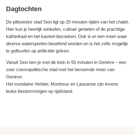
Dagtochten
De pittoreske stad Sion ligt op 20 minuten rijden van het chalet.
Hier kun je heerlijk winkelen, culinair genieten of de prachtige
kathedraal en het kasteel bezoeken. Ook is er een meer waar
diverse watersporten beoefend worden en is het zelfs mogelijk
te golfsurfen op artificiële golven.
Vanuit Sion ben je met de trein in 55 minuten in Genève – een
zeer cosmopolitische stad met het beroemde meer van
Genève.
Het mondaine Verbier, Montreux en Lausanne zijn tevens
leuke bestemmingen op rijafstand.