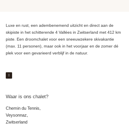
Luxe en rust, een adembenemend uitzicht en direct aan de
skipiste in het schitterende 4 Vallées in Zwitserland met 412 km
piste. Een droomchalet voor een sneeuwzekere skivakantie
(max. 11 personen), maar ook in het voorjaar en de zomer dé
plek voor een gevarieerd verblijf in de natuur.
Waar is ons chalet?
Chemin du Tennis,
Veysonnaz,
Zwitserland